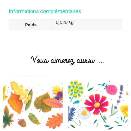
Informations complémentaires
0,040 kg
Poids
Vous aimerez aussi ....