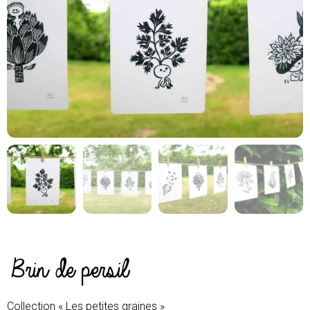
Brin de persil
Collection « Les petites graines »