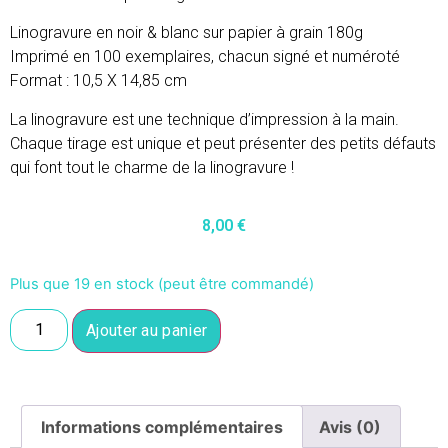
Linogravure en noir & blanc sur papier à grain 180g
Imprimé en 100 exemplaires, chacun signé et numéroté
Format : 10,5 X 14,85 cm
La linogravure est une technique d’impression à la main.
Chaque tirage est unique et peut présenter des petits défauts
qui font tout le charme de la linogravure !
8,00
€
Plus que 19 en stock (peut être commandé)
Ajouter au panier
Informations complémentaires
Avis (0)