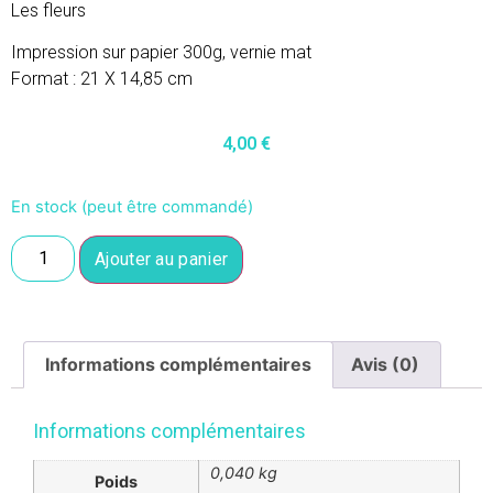
Les fleurs
Impression sur papier 300g, vernie mat
Format : 21 X 14,85 cm
4,00
€
En stock (peut être commandé)
Ajouter au panier
Informations complémentaires
Avis (0)
Informations complémentaires
0,040 kg
Poids