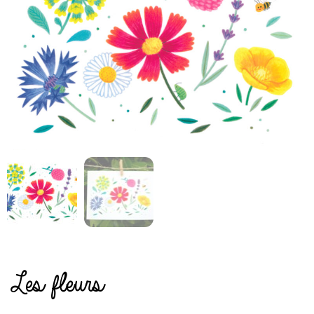
Les fleurs