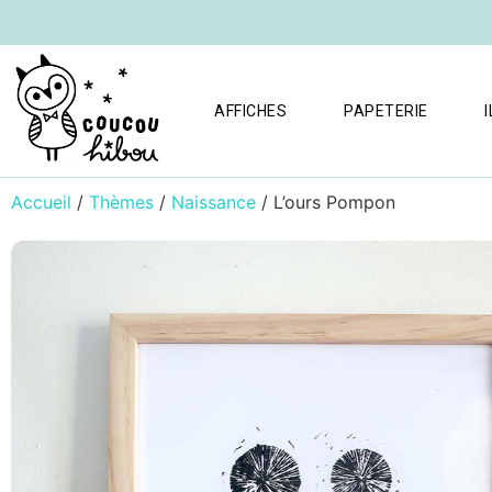
AFFICHES
PAPETERIE
Accueil
/
Thèmes
/
Naissance
/ L’ours Pompon