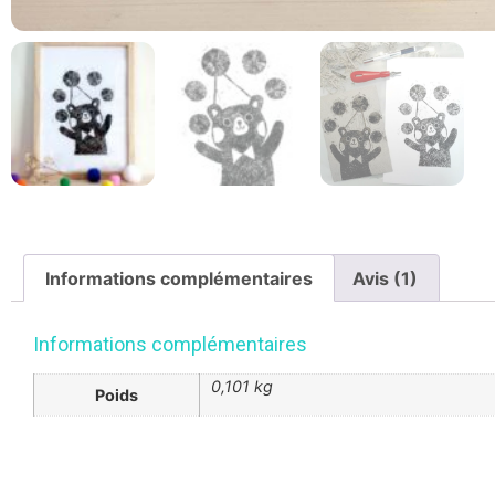
Informations complémentaires
Avis (1)
Informations complémentaires
0,101 kg
Poids