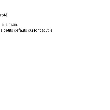
roté.
 à la main.
 petits défauts qui font tout le