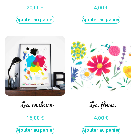
20,00
€
4,00
€
Ajouter au panier
Ajouter au panier
Les couleurs
Les fleurs
15,00
€
4,00
€
Ajouter au panier
Ajouter au panier