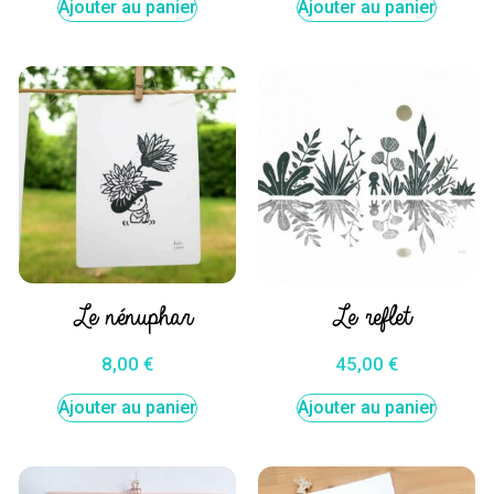
Ajouter au panier
Ajouter au panier
Le nénuphar
Le reflet
8,00
€
45,00
€
Ajouter au panier
Ajouter au panier